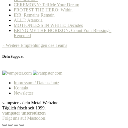
CEREMONY: Tell Me Your Dream
PROTEST THE HERO: Within
IRR: Remains Remain
ALLT: Ataraxia
MOTIONLESS IN WHITE: Decades
BRING ME THE HORIZON: Count Your Blessings |
Repented
» Weitere Empfehlungen des Teams
Dein Support
Impressum / Datenschutz
Kontakt
Newsletter
vampster - dein Metal Webzine.
Täglich frisch seit 1999.
vampster unterstützen
Folgt uns auf Mastodon!