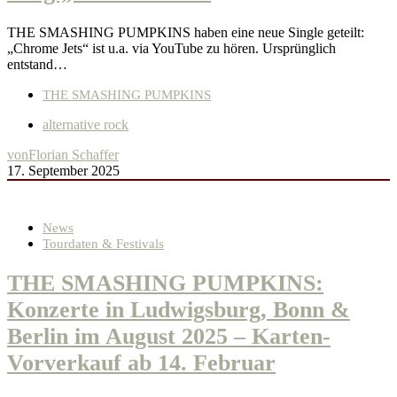
THE SMASHING PUMPKINS haben eine neue Single geteilt:
„Chrome Jets“ ist u.a. via YouTube zu hören. Ursprünglich
entstand…
THE SMASHING PUMPKINS
alternative rock
von
Florian Schaffer
17. September 2025
News
Tourdaten & Festivals
THE SMASHING PUMPKINS:
Konzerte in Ludwigsburg, Bonn &
Berlin im August 2025 – Karten-
Vorverkauf ab 14. Februar