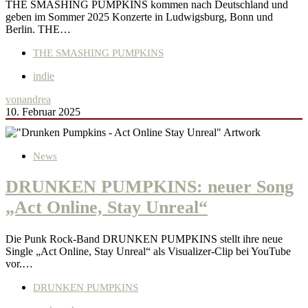
THE SMASHING PUMPKINS kommen nach Deutschland und
geben im Sommer 2025 Konzerte in Ludwigsburg, Bonn und
Berlin. THE…
THE SMASHING PUMPKINS
indie
von
andrea
10. Februar 2025
News
DRUNKEN PUMPKINS: neuer Song
„Act Online, Stay Unreal“
Die Punk Rock-Band DRUNKEN PUMPKINS stellt ihre neue
Single „Act Online, Stay Unreal“ als Visualizer-Clip bei YouTube
vor.…
DRUNKEN PUMPKINS