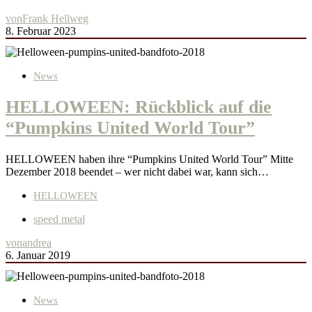
von
Frank Hellweg
8. Februar 2023
News
HELLOWEEN: Rückblick auf die
“Pumpkins United World Tour”
HELLOWEEN haben ihre “Pumpkins United World Tour” Mitte
Dezember 2018 beendet – wer nicht dabei war, kann sich…
HELLOWEEN
speed metal
von
andrea
6. Januar 2019
News