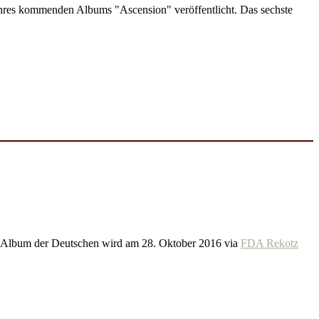
hres kommenden Albums "Ascension" veröffentlicht. Das sechste
 Album der Deutschen wird am 28. Oktober 2016 via
FDA Rekotz