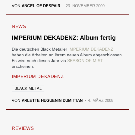
VON
ANGEL OF DESPAIR
23. NOVEMBER 2009
NEWS
IMPERIUM DEKADENZ: Album fertig
Die deutschen Black Metaller
IMPERIUM DEKADENZ
haben die Arbeiten an ihrem neuen Album abgeschlossen.
Es wird noch dieses Jahr via
SEASON OF MIST
erscheinen.
IMPERIUM DEKADENZ
BLACK METAL
VON
ARLETTE HUGUENIN DUMITTAN
4. MÄRZ 2009
REVIEWS