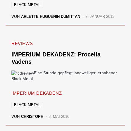
BLACK METAL
VON
ARLETTE HUGUENIN DUMITTAN
2. JANUAR 2013
REVIEWS
IMPERIUM DEKADENZ: Procella
Vadens
Eine Stunde gepflegt langweiliger, erhabener
Black Metal.
IMPERIUM DEKADENZ
BLACK METAL
VON
CHRISTOPH
3. MAI 2010