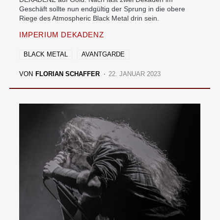
Geschäft sollte nun endgültig der Sprung in die obere
Riege des Atmospheric Black Metal drin sein.
IMPERIUM DEKADENZ
BLACK METAL
AVANTGARDE
VON
FLORIAN SCHAFFER
22. JANUAR 2023