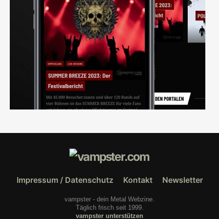
Impressum / Datenschutz
Kontakt
Newsletter
vampster - dein Metal Webzine.
Täglich frisch seit 1999.
vampster unterstützen