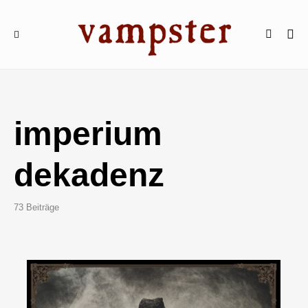
imperium
dekadenz
73 Beiträge