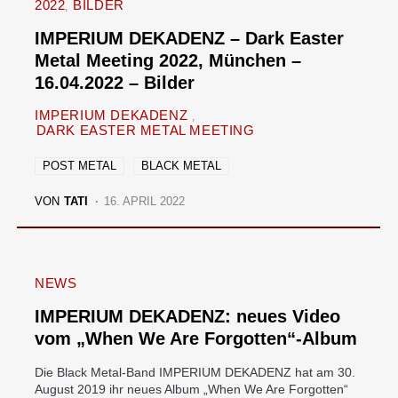
2022
BILDER
IMPERIUM DEKADENZ – Dark Easter
Metal Meeting 2022, München –
16.04.2022 – Bilder
IMPERIUM DEKADENZ
DARK EASTER METAL MEETING
POST METAL
BLACK METAL
VON
TATI
16. APRIL 2022
NEWS
IMPERIUM DEKADENZ: neues Video
vom „When We Are Forgotten“-Album
Die Black Metal-Band IMPERIUM DEKADENZ hat am 30.
August 2019 ihr neues Album „When We Are Forgotten“