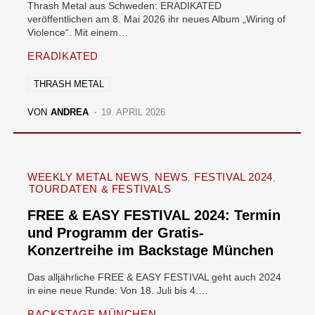
Thrash Metal aus Schweden: ERADIKATED
veröffentlichen am 8. Mai 2026 ihr neues Album „Wiring of
Violence“. Mit einem…
ERADIKATED
THRASH METAL
VON
ANDREA
19. APRIL 2026
WEEKLY METAL NEWS
NEWS
FESTIVAL 2024
TOURDATEN & FESTIVALS
FREE & EASY FESTIVAL 2024: Termin
und Programm der Gratis-
Konzertreihe im Backstage München
Das alljährliche FREE & EASY FESTIVAL geht auch 2024
in eine neue Runde: Von 18. Juli bis 4.…
BACKSTAGE MÜNCHEN