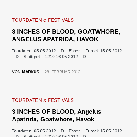
TOURDATEN & FESTIVALS
3 INCHES OF BLOOD, GOATWHORE,
ANGELUS APATRIDA, HAVOK
Tourdaten: 05.05.2012 – D – Essen – Turock 15.05.2012
– D – Stuttgart – 1210 16.05.2012 – D…
VON
MARKUS
28. FEBRUAR 2012
TOURDATEN & FESTIVALS
3 INCHES OF BLOOD, Angelus
Apatrida, Goatwhore, Havok
Tourdaten: 05.05.2012 – D – Essen – Turock 15.05.2012
– D – Stuttgart – 1210 16.05.2012 – D…