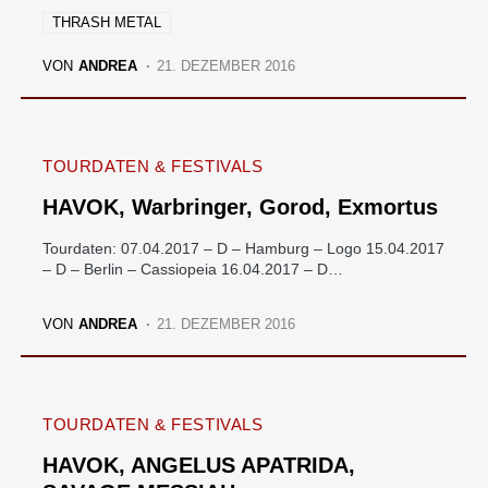
THRASH METAL
VON
ANDREA
21. DEZEMBER 2016
TOURDATEN & FESTIVALS
HAVOK, Warbringer, Gorod, Exmortus
Tourdaten: 07.04.2017 – D – Hamburg – Logo 15.04.2017
– D – Berlin – Cassiopeia 16.04.2017 – D…
VON
ANDREA
21. DEZEMBER 2016
TOURDATEN & FESTIVALS
HAVOK, ANGELUS APATRIDA,