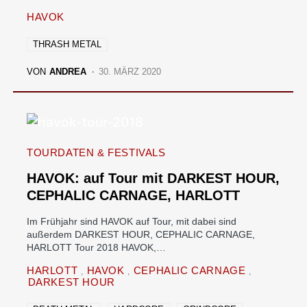
HAVOK
THRASH METAL
VON
ANDREA
30. MÄRZ 2020
TOURDATEN & FESTIVALS
HAVOK: auf Tour mit DARKEST HOUR,
CEPHALIC CARNAGE, HARLOTT
Im Frühjahr sind HAVOK auf Tour, mit dabei sind
außerdem DARKEST HOUR, CEPHALIC CARNAGE,
HARLOTT Tour 2018 HAVOK,…
HARLOTT
HAVOK
CEPHALIC CARNAGE
DARKEST HOUR