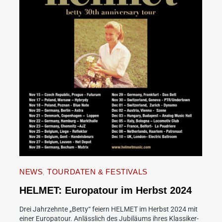
NEWS
TOURDATEN & FESTIVALS
HELMET: Europatour im Herbst 2024
Drei Jahrzehnte „Betty“ feiern HELMET im Herbst 2024 mit
einer Europatour. Anlässlich des Jubiläums ihres Klassiker-