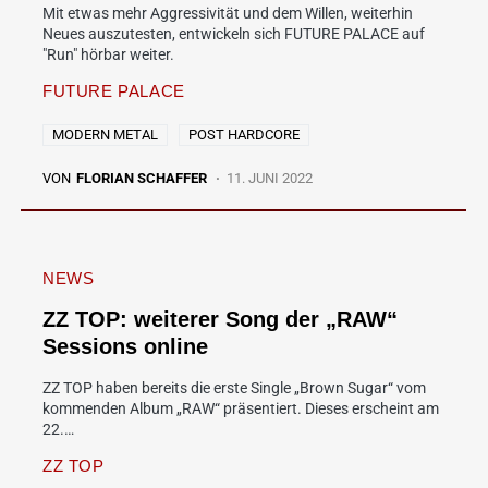
Mit etwas mehr Aggressivität und dem Willen, weiterhin
Neues auszutesten, entwickeln sich FUTURE PALACE auf
"Run" hörbar weiter.
FUTURE PALACE
MODERN METAL
POST HARDCORE
VON
FLORIAN SCHAFFER
11. JUNI 2022
NEWS
ZZ TOP: weiterer Song der „RAW“
Sessions online
ZZ TOP haben bereits die erste Single „Brown Sugar“ vom
kommenden Album „RAW“ präsentiert. Dieses erscheint am
22.…
ZZ TOP