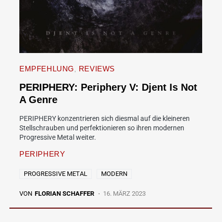
EMPFEHLUNG
REVIEWS
PERIPHERY: Periphery V: Djent Is Not
A Genre
PERIPHERY konzentrieren sich diesmal auf die kleineren
Stellschrauben und perfektionieren so ihren modernen
Progressive Metal weiter.
PERIPHERY
PROGRESSIVE METAL
MODERN
VON
FLORIAN SCHAFFER
16. MÄRZ 2023