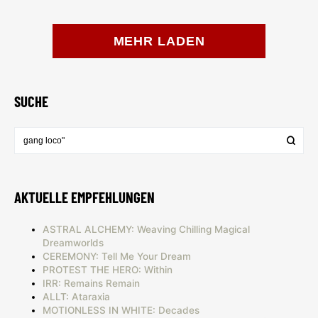
MEHR LADEN
SUCHE
AKTUELLE EMPFEHLUNGEN
ASTRAL ALCHEMY: Weaving Chilling Magical
Dreamworlds
CEREMONY: Tell Me Your Dream
PROTEST THE HERO: Within
IRR: Remains Remain
ALLT: Ataraxia
MOTIONLESS IN WHITE: Decades