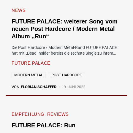
NEWS
FUTURE PALACE: weiterer Song vom
neuen Post Hardcore / Modern Metal
Album „Run“
Die Post Hardcore / Modern Metal-Band FUTURE PALACE
hat mit „Dead Inside“ bereits die sechste Single zu ihrem…
FUTURE PALACE
MODERN METAL
POST HARDCORE
VON
FLORIAN SCHAFFER
19. JUNI 2022
EMPFEHLUNG
REVIEWS
FUTURE PALACE: Run