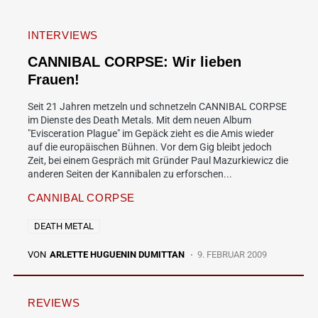
INTERVIEWS
CANNIBAL CORPSE: Wir lieben
Frauen!
Seit 21 Jahren metzeln und schnetzeln CANNIBAL CORPSE
im Dienste des Death Metals. Mit dem neuen Album
"Evisceration Plague" im Gepäck zieht es die Amis wieder
auf die europäischen Bühnen. Vor dem Gig bleibt jedoch
Zeit, bei einem Gespräch mit Gründer Paul Mazurkiewicz die
anderen Seiten der Kannibalen zu erforschen...
CANNIBAL CORPSE
DEATH METAL
VON
ARLETTE HUGUENIN DUMITTAN
9. FEBRUAR 2009
REVIEWS