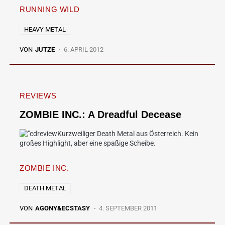
RUNNING WILD
HEAVY METAL
VON
JUTZE
6. APRIL 2012
REVIEWS
ZOMBIE INC.: A Dreadful Decease
Kurzweiliger Death Metal aus Österreich. Kein
großes Highlight, aber eine spaßige Scheibe.
ZOMBIE INC.
DEATH METAL
VON
AGONY&ECSTASY
4. SEPTEMBER 2011