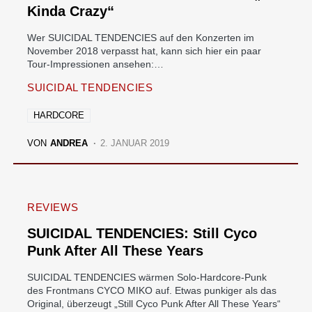
Kinda Crazy“
Wer SUICIDAL TENDENCIES auf den Konzerten im
November 2018 verpasst hat, kann sich hier ein paar
Tour-Impressionen ansehen:…
SUICIDAL TENDENCIES
HARDCORE
VON
ANDREA
2. JANUAR 2019
REVIEWS
SUICIDAL TENDENCIES: Still Cyco
Punk After All These Years
SUICIDAL TENDENCIES wärmen Solo-Hardcore-Punk
des Frontmans CYCO MIKO auf. Etwas punkiger als das
Original, überzeugt „Still Cyco Punk After All These Years“