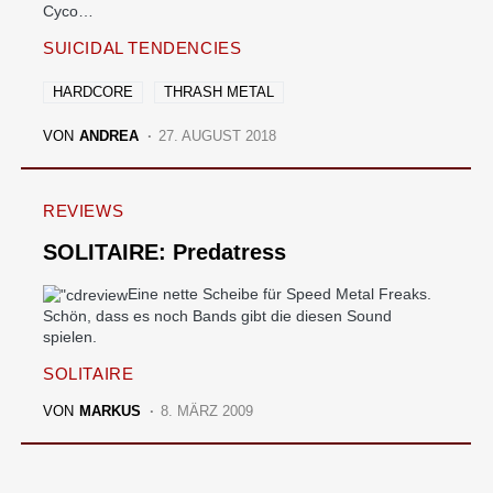
Cyco…
SUICIDAL TENDENCIES
HARDCORE
THRASH METAL
VON
ANDREA
27. AUGUST 2018
REVIEWS
SOLITAIRE: Predatress
Eine nette Scheibe für Speed Metal Freaks.
Schön, dass es noch Bands gibt die diesen Sound
spielen.
SOLITAIRE
VON
MARKUS
8. MÄRZ 2009