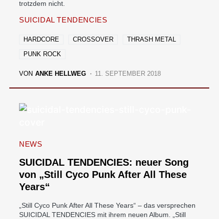
trotzdem nicht.
SUICIDAL TENDENCIES
HARDCORE
CROSSOVER
THRASH METAL
PUNK ROCK
VON
ANKE HELLWEG
11. SEPTEMBER 2018
NEWS
SUICIDAL TENDENCIES: neuer Song
von „Still Cyco Punk After All These
Years“
„Still Cyco Punk After All These Years“ – das versprechen
SUICIDAL TENDENCIES mit ihrem neuen Album. „Still