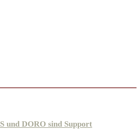
 und DORO sind Support