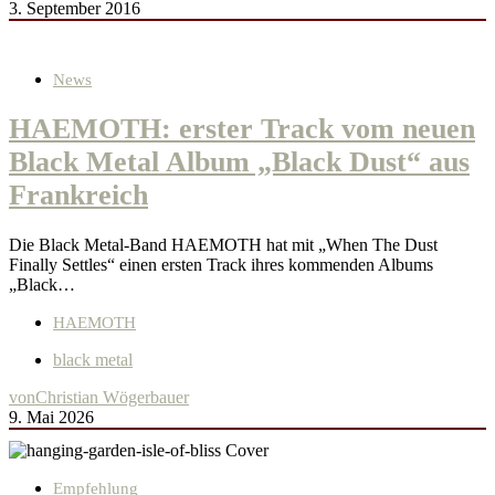
3. September 2016
News
HAEMOTH: erster Track vom neuen
Black Metal Album „Black Dust“ aus
Frankreich
Die Black Metal-Band HAEMOTH hat mit „When The Dust
Finally Settles“ einen ersten Track ihres kommenden Albums
„Black…
HAEMOTH
black metal
von
Christian Wögerbauer
9. Mai 2026
Empfehlung