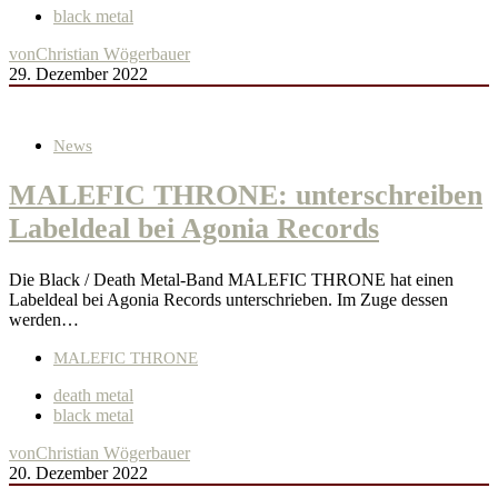
black metal
von
Christian Wögerbauer
29. Dezember 2022
News
MALEFIC THRONE: unterschreiben
Labeldeal bei Agonia Records
Die Black / Death Metal-Band MALEFIC THRONE hat einen
Labeldeal bei Agonia Records unterschrieben. Im Zuge dessen
werden…
MALEFIC THRONE
death metal
black metal
von
Christian Wögerbauer
20. Dezember 2022