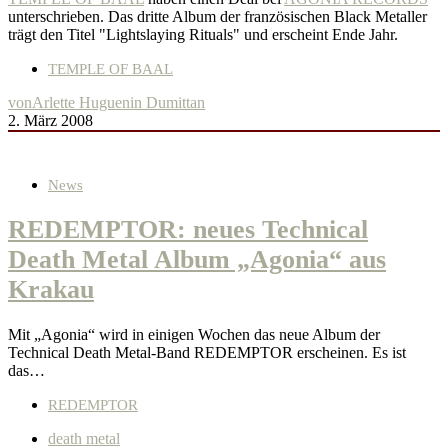
unterschrieben. Das dritte Album der französischen Black Metaller
trägt den Titel "Lightslaying Rituals" und erscheint Ende Jahr.
TEMPLE OF BAAL
von
Arlette Huguenin Dumittan
2. März 2008
News
REDEMPTOR: neues Technical
Death Metal Album „Agonia“ aus
Krakau
Mit „Agonia“ wird in einigen Wochen das neue Album der
Technical Death Metal-Band REDEMPTOR erscheinen. Es ist
das…
REDEMPTOR
death metal