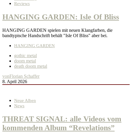
Reviews
HANGING GARDEN: Isle Of Bliss
HANGING GARDEN spielen mit neuen Klangfarben, die
bandtypische Handschrift behält "Isle Of Bliss" aber bei.
HANGING GARDEN
gothic metal
doom metal
death doom metal
von
Florian Schaffer
8. April 2026
Neue Alben
News
THREAT SIGNAL: alle Videos vom
kommenden Album “Revelations”