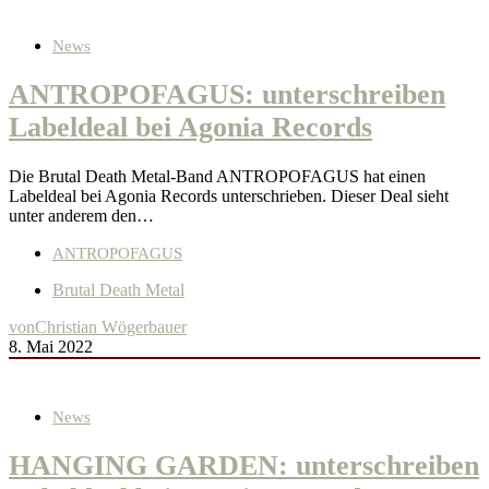
News
ANTROPOFAGUS: unterschreiben
Labeldeal bei Agonia Records
Die Brutal Death Metal-Band ANTROPOFAGUS hat einen
Labeldeal bei Agonia Records unterschrieben. Dieser Deal sieht
unter anderem den…
ANTROPOFAGUS
Brutal Death Metal
von
Christian Wögerbauer
8. Mai 2022
News
HANGING GARDEN: unterschreiben