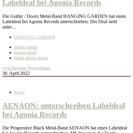
Labeldeal bei Agonia Records
Die Gothic / Doom Metal-Band HANGING GARDEN hat einen
Labeldeal bei Agonia Records unterschrieben. Der Deal sieht
unter…
HANGING GARDEN
gothic metal
doom metal
death doom metal
von
Christian Wögerbauer
30. April 2022
News
AENAON: unterschreiben Labeldeal
bei Agonia Records
Die Progressive Black Metal-Band AENAON hat einen Labeldeal