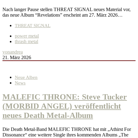
Nach langer Pause stellen THREAT SIGNAL neues Material vor,
das neue Album “Revelations” erscheint am 27. März 2026…
THREAT SIGNAL
power metal
thrash metal
von
andrea
21. März 2026
Neue Alben
News
MALEFIC THRONE: Steve Tucker
(MORBID ANGEL) veröffentlicht
neues Death Metal-Album
Die Death Metal-Band MALEFIC THRONE hat mit „Athirst For
Dissonance“ eine weitere Single ihres kommenden Albums „The