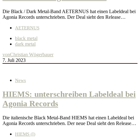
Die Black / Dark Metal-Band AETERNUS hat einen Labeldeal bei
Agonia Records unterschrieben. Der Deal sieht den Release…
AETERNUS
black metal
dark metal
von
Christian Wögerbauer
7. Juli 2023
News
HIEMS: unterschreiben Labeldeal bei
Agonia Records
Die italienische Black Metal-Band HIEMS hat einen Labeldeal bei
Agonia Records unterschrieben. Der neue Deal sieht den Release…
HIEMS (I)