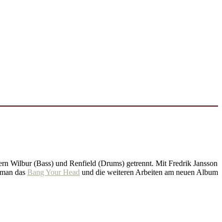
ern Wilbur (Bass) und Renfield (Drums) getrennt. Mit Fredrik Jansson
 man das
Bang Your Head
und die weiteren Arbeiten am neuen Album