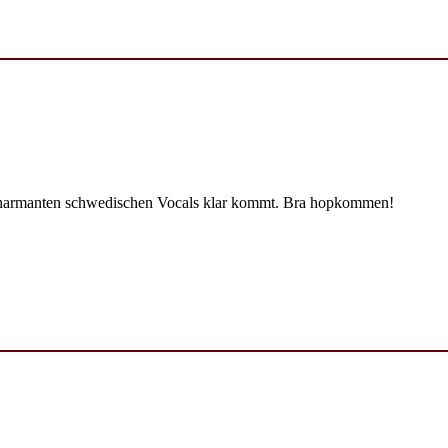
 charmanten schwedischen Vocals klar kommt. Bra hopkommen!