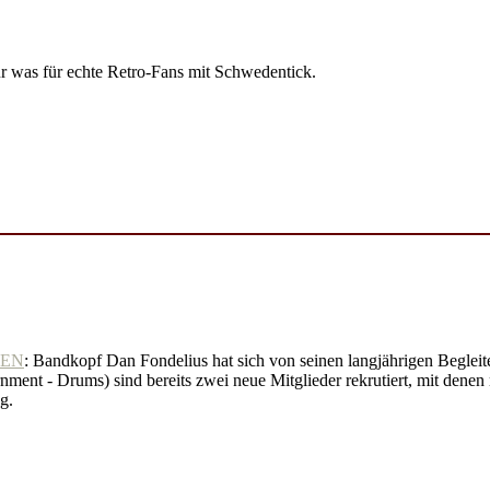
was für echte Retro-Fans mit Schwedentick.
VEN
: Bandkopf Dan Fondelius hat sich von seinen langjährigen Begleit
- Drums) sind bereits zwei neue Mitglieder rekrutiert, mit denen
g.