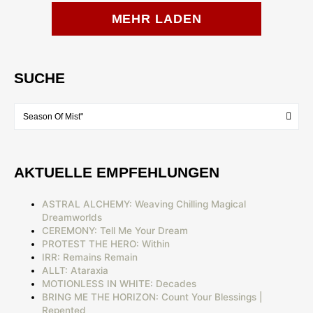
MEHR LADEN
SUCHE
AKTUELLE EMPFEHLUNGEN
ASTRAL ALCHEMY: Weaving Chilling Magical
Dreamworlds
CEREMONY: Tell Me Your Dream
PROTEST THE HERO: Within
IRR: Remains Remain
ALLT: Ataraxia
MOTIONLESS IN WHITE: Decades
BRING ME THE HORIZON: Count Your Blessings |
Repented