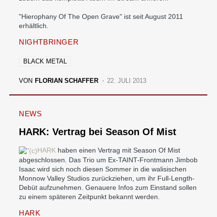
"Hierophany Of The Open Grave" ist seit August 2011
erhältlich.
NIGHTBRINGER
BLACK METAL
VON
FLORIAN SCHAFFER
22. JULI 2013
NEWS
HARK: Vertrag bei Season Of Mist
HARK
haben einen Vertrag mit Season Of Mist
abgeschlossen. Das Trio um Ex-TAINT-Frontmann Jimbob
Isaac wird sich noch diesen Sommer in die walisischen
Monnow Valley Studios zurückziehen, um ihr Full-Length-
Debüt aufzunehmen. Genauere Infos zum Einstand sollen
zu einem späteren Zeitpunkt bekannt werden.
HARK