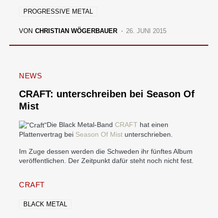
PROGRESSIVE METAL
VON
CHRISTIAN WÖGERBAUER
26. JUNI 2015
NEWS
CRAFT: unterschreiben bei Season Of
Mist
Die Black Metal-Band
CRAFT
hat einen
Plattenvertrag bei
Season Of Mist
unterschrieben.
Im Zuge dessen werden die Schweden ihr fünftes Album
veröffentlichen. Der Zeitpunkt dafür steht noch nicht fest.
CRAFT
BLACK METAL