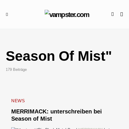
Season Of Mist"
179 Beiträge
NEWS
MERRIMACK: unterschreiben bei
Season of Mist