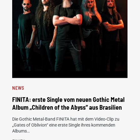
NEWS
FINITA: erste Single vom neuen Gothic Metal
Album „Children of the Abyss“ aus Brasilien
Die Gothic Metal-Band FINITA hat mit dem Video-Clip zu
„Gates of Oblivion“ eine erste Single ihres kommenden
Albums…