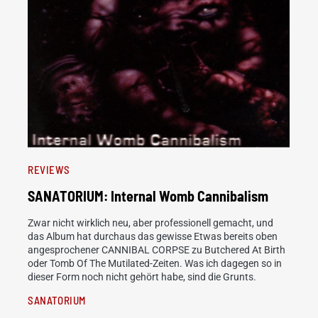
REVIEWS
SANATORIUM: Internal Womb Cannibalism
Zwar nicht wirklich neu, aber professionell gemacht, und
das Album hat durchaus das gewisse Etwas bereits oben
angesprochener CANNIBAL CORPSE zu Butchered At Birth
oder Tomb Of The Mutilated-Zeiten. Was ich dagegen so in
dieser Form noch nicht gehört habe, sind die Grunts.
SANATORIUM