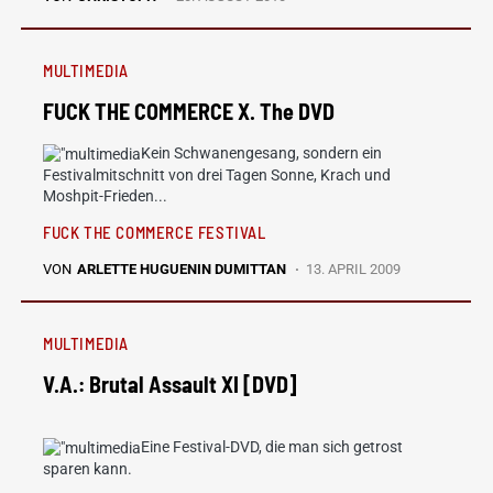
MULTIMEDIA
FUCK THE COMMERCE X. The DVD
Kein Schwanengesang, sondern ein
Festivalmitschnitt von drei Tagen Sonne, Krach und
Moshpit-Frieden...
FUCK THE COMMERCE FESTIVAL
VON
ARLETTE HUGUENIN DUMITTAN
13. APRIL 2009
MULTIMEDIA
V.A.: Brutal Assault XI [DVD]
Eine Festival-DVD, die man sich getrost
sparen kann.