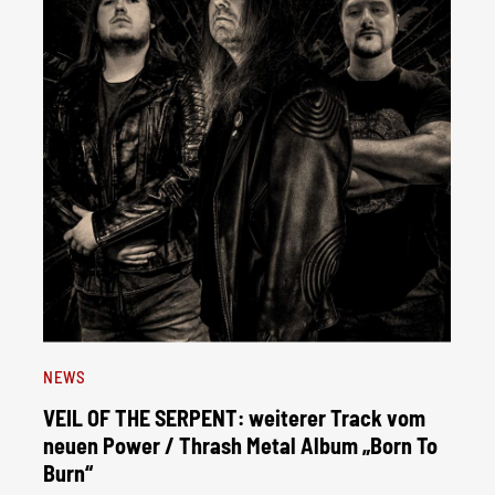
NEWS
VEIL OF THE SERPENT: weiterer Track vom
neuen Power / Thrash Metal Album „Born To
Burn“