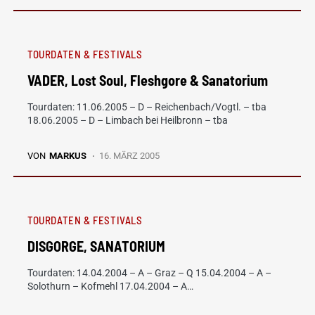
TOURDATEN & FESTIVALS
VADER, Lost Soul, Fleshgore & Sanatorium
Tourdaten: 11.06.2005 – D – Reichenbach/Vogtl. – tba
18.06.2005 – D – Limbach bei Heilbronn – tba
VON
MARKUS
16. MÄRZ 2005
TOURDATEN & FESTIVALS
DISGORGE, SANATORIUM
Tourdaten: 14.04.2004 – A – Graz – Q 15.04.2004 – A –
Solothurn – Kofmehl 17.04.2004 – A…