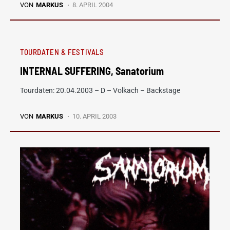
VON
MARKUS
8. APRIL 2004
TOURDATEN & FESTIVALS
INTERNAL SUFFERING, Sanatorium
Tourdaten: 20.04.2003 – D – Volkach – Backstage
VON
MARKUS
10. APRIL 2003