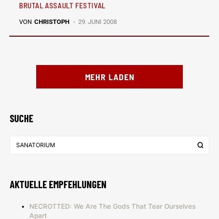
BRUTAL ASSAULT FESTIVAL
VON
CHRISTOPH
29. JUNI 2008
MEHR LADEN
SUCHE
AKTUELLE EMPFEHLUNGEN
NECROTTED: We Are The Gods That Tear Ourselves
Apart