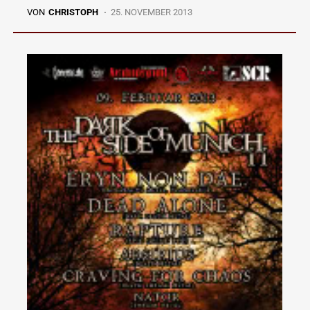
VON
CHRISTOPH
25. NOVEMBER 2013