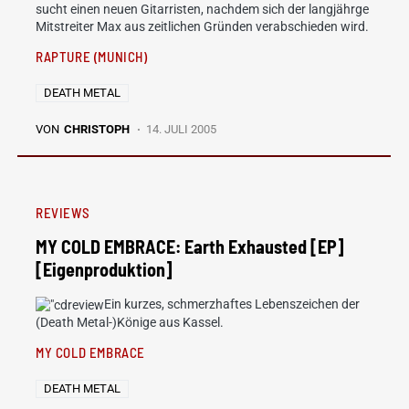
sucht einen neuen Gitarristen, nachdem sich der langjährge
Mitstreiter Max aus zeitlichen Gründen verabschieden wird.
RAPTURE (MUNICH)
DEATH METAL
VON
CHRISTOPH
14. JULI 2005
REVIEWS
MY COLD EMBRACE: Earth Exhausted [EP]
[Eigenproduktion]
Ein kurzes, schmerzhaftes Lebenszeichen der
(Death Metal-)Könige aus Kassel.
MY COLD EMBRACE
DEATH METAL