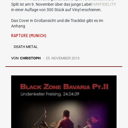
Split ist am 9. November über das junge Label
HAYFIDELITY
in einer Auflage von 300 Stück auf Vinyl erschienen.
Das Cover in Großansicht und die Tracklist gibt es im
Anhang
RAPTURE (MUNICH)
DEATH METAL
VON
CHRISTOPH
25. NOVEMBER 2013