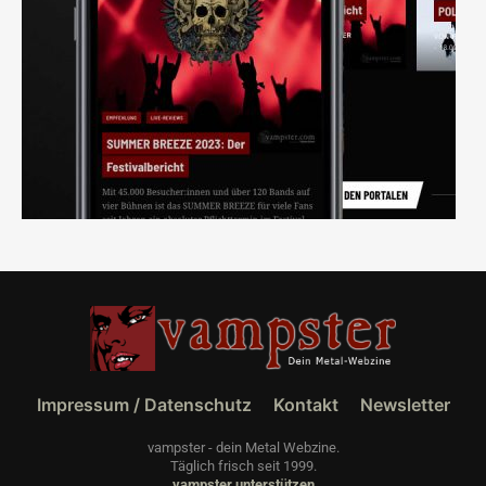
Impressum / Datenschutz
Kontakt
Newsletter
vampster - dein Metal Webzine.
Täglich frisch seit 1999.
vampster unterstützen