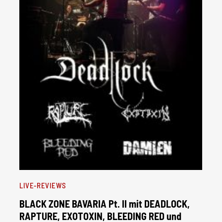
LIVE-REVIEWS
BLACK ZONE BAVARIA Pt. II mit DEADLOCK,
RAPTURE, EXOTOXIN, BLEEDING RED und