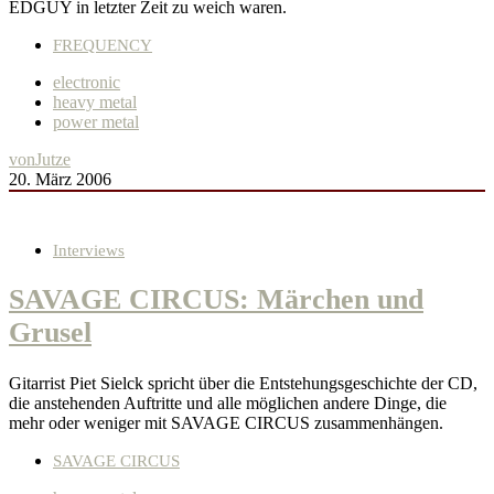
EDGUY in letzter Zeit zu weich waren.
FREQUENCY
electronic
heavy metal
power metal
von
Jutze
20. März 2006
Interviews
SAVAGE CIRCUS: Märchen und
Grusel
Gitarrist Piet Sielck spricht über die Entstehungsgeschichte der CD,
die anstehenden Auftritte und alle möglichen andere Dinge, die
mehr oder weniger mit SAVAGE CIRCUS zusammenhängen.
SAVAGE CIRCUS