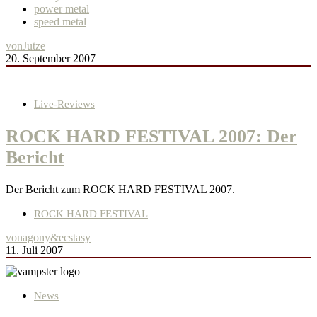
power metal
speed metal
von
Jutze
20. September 2007
Live-Reviews
ROCK HARD FESTIVAL 2007: Der
Bericht
Der Bericht zum ROCK HARD FESTIVAL 2007.
ROCK HARD FESTIVAL
von
agony&ecstasy
11. Juli 2007
News