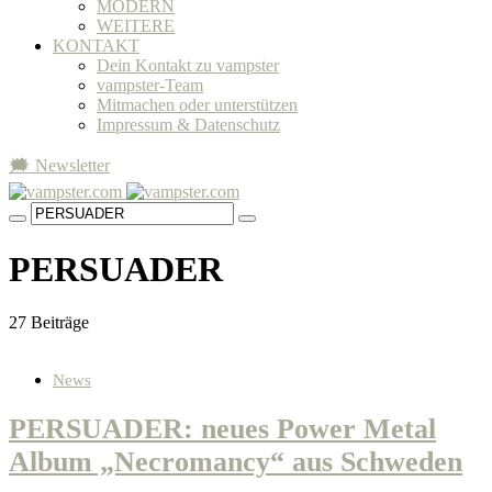
MODERN
WEITERE
KONTAKT
Dein Kontakt zu vampster
vampster-Team
Mitmachen oder unterstützen
Impressum & Datenschutz
🗯 Newsletter
PERSUADER
27 Beiträge
News
PERSUADER: neues Power Metal
Album „Necromancy“ aus Schweden