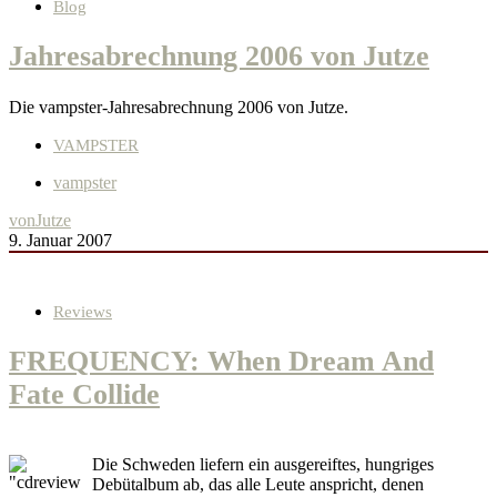
Blog
Jahresabrechnung 2006 von Jutze
Die vampster-Jahresabrechnung 2006 von Jutze.
VAMPSTER
vampster
von
Jutze
9. Januar 2007
Reviews
FREQUENCY: When Dream And
Fate Collide
Die Schweden liefern ein ausgereiftes, hungriges
Debütalbum ab, das alle Leute anspricht, denen