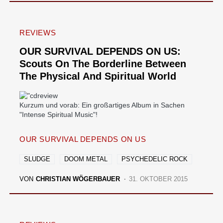
REVIEWS
OUR SURVIVAL DEPENDS ON US:
Scouts On The Borderline Between
The Physical And Spiritual World
Kurzum und vorab: Ein großartiges Album in Sachen
"Intense Spiritual Music"!
OUR SURVIVAL DEPENDS ON US
SLUDGE
DOOM METAL
PSYCHEDELIC ROCK
VON
CHRISTIAN WÖGERBAUER
31. OKTOBER 2015