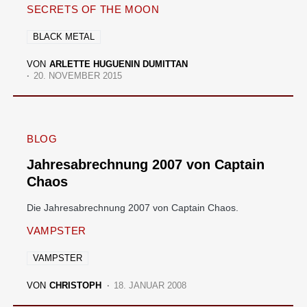
SECRETS OF THE MOON
BLACK METAL
VON
ARLETTE HUGUENIN DUMITTAN
20. NOVEMBER 2015
BLOG
Jahresabrechnung 2007 von Captain
Chaos
Die Jahresabrechnung 2007 von Captain Chaos.
VAMPSTER
VAMPSTER
VON
CHRISTOPH
18. JANUAR 2008