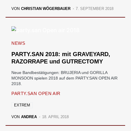
VON
CHRISTIAN WÖGERBAUER
7. SEPTEMBER 2018
NEWS
PARTY.SAN 2018: mit GRAVEYARD,
RAZORRAPE und GUTRECTOMY
Neue Bandbestätigungen: BRUJERIA und GORILLA
MONSOON spielen 2018 auf dem PARTY.SAN OPEN AIR
2018.
PARTY.SAN OPEN AIR
EXTREM
VON
ANDREA
18. APRIL 2018