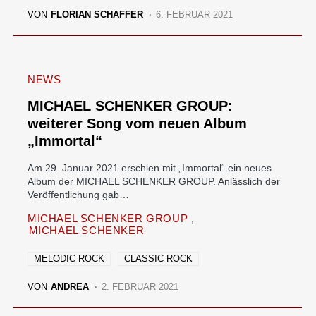
VON
FLORIAN SCHAFFER
6. FEBRUAR 2021
NEWS
MICHAEL SCHENKER GROUP:
weiterer Song vom neuen Album
„Immortal“
Am 29. Januar 2021 erschien mit „Immortal“ ein neues
Album der MICHAEL SCHENKER GROUP. Anlässlich der
Veröffentlichung gab…
MICHAEL SCHENKER GROUP
MICHAEL SCHENKER
MELODIC ROCK
CLASSIC ROCK
VON
ANDREA
2. FEBRUAR 2021