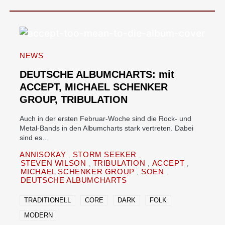
NEWS
DEUTSCHE ALBUMCHARTS: mit
ACCEPT, MICHAEL SCHENKER
GROUP, TRIBULATION
Auch in der ersten Februar-Woche sind die Rock- und
Metal-Bands in den Albumcharts stark vertreten. Dabei
sind es…
ANNISOKAY
STORM SEEKER
STEVEN WILSON
TRIBULATION
ACCEPT
MICHAEL SCHENKER GROUP
SOEN
DEUTSCHE ALBUMCHARTS
TRADITIONELL
CORE
DARK
FOLK
MODERN