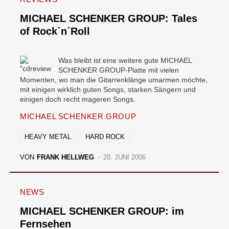
MICHAEL SCHENKER GROUP: Tales
of Rock`n´Roll
Was bleibt ist eine weitere gute MICHAEL
SCHENKER GROUP-Platte mit vielen
Momenten, wo man die Gitarrenklänge umarmen möchte,
mit einigen wirklich guten Songs, starken Sängern und
einigen doch recht mageren Songs.
MICHAEL SCHENKER GROUP
HEAVY METAL
HARD ROCK
VON
FRANK HELLWEG
20. JUNI 2006
NEWS
MICHAEL SCHENKER GROUP: im
Fernsehen