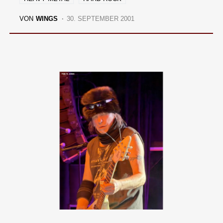
VON
WINGS
30. SEPTEMBER 2001