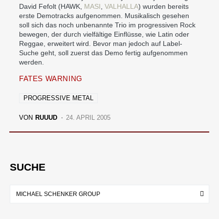
David Fefolt (HAWK,
MASI
,
VALHALLA
) wurden bereits
erste Demotracks aufgenommen. Musikalisch gesehen
soll sich das noch unbenannte Trio im progressiven Rock
bewegen, der durch vielfältige Einflüsse, wie Latin oder
Reggae, erweitert wird. Bevor man jedoch auf Label-
Suche geht, soll zuerst das Demo fertig aufgenommen
werden.
FATES WARNING
PROGRESSIVE METAL
VON
RUUUD
24. APRIL 2005
SUCHE