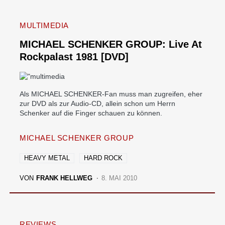
MULTIMEDIA
MICHAEL SCHENKER GROUP: Live At
Rockpalast 1981 [DVD]
Als MICHAEL SCHENKER-Fan muss man zugreifen, eher
zur DVD als zur Audio-CD, allein schon um Herrn
Schenker auf die Finger schauen zu können.
MICHAEL SCHENKER GROUP
HEAVY METAL
HARD ROCK
VON
FRANK HELLWEG
8. MAI 2010
REVIEWS