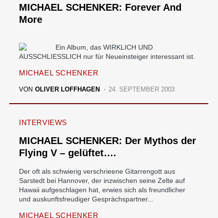
MICHAEL SCHENKER: Forever And
More
Ein Album, das WIRKLICH UND
AUSSCHLIESSLICH nur für Neueinsteiger interessant ist.
MICHAEL SCHENKER
VON
OLIVER LOFFHAGEN
24. SEPTEMBER 2003
INTERVIEWS
MICHAEL SCHENKER: Der Mythos der
Flying V – gelüftet….
Der oft als schwierig verschrieene Gitarrengott aus
Sarstedt bei Hannover, der inzwischen seine Zelte auf
Hawaii aufgeschlagen hat, erwies sich als freundlicher
und auskunftsfreudiger Gesprächspartner...
MICHAEL SCHENKER