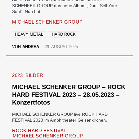
SCHENKER GROUP das neue Album „Don’t Sell Your
Soul“. Nun hat…
MICHAEL SCHENKER GROUP
HEAVY METAL
HARD ROCK
VON
ANDREA
29. AUGUST 2025
2023
BILDER
MICHAEL SCHENKER GROUP – ROCK
HARD FESTIVAL 2023 – 28.05.2023 –
Konzertfotos
MICHAEL SCHENKER GROUP live ROCK HARD
FESTIVAL 2023 im Amphitheater Gelsenkirchen.
ROCK HARD FESTIVAL
MICHAEL SCHENKER GROUP