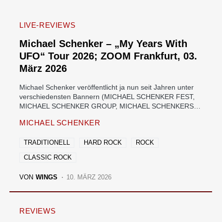
LIVE-REVIEWS
Michael Schenker – „My Years With
UFO“ Tour 2026; ZOOM Frankfurt, 03.
März 2026
Michael Schenker veröffentlicht ja nun seit Jahren unter
verschiedensten Bannern (MICHAEL SCHENKER FEST,
MICHAEL SCHENKER GROUP, MICHAEL SCHENKERS…
MICHAEL SCHENKER
TRADITIONELL
HARD ROCK
ROCK
CLASSIC ROCK
VON
WINGS
10. MÄRZ 2026
REVIEWS