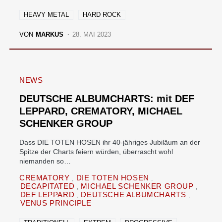
HEAVY METAL
HARD ROCK
VON
MARKUS
28. MAI 2023
NEWS
DEUTSCHE ALBUMCHARTS: mit DEF
LEPPARD, CREMATORY, MICHAEL
SCHENKER GROUP
Dass DIE TOTEN HOSEN ihr 40-jähriges Jubiläum an der
Spitze der Charts feiern würden, überrascht wohl
niemanden so…
CREMATORY
DIE TOTEN HOSEN
DECAPITATED
MICHAEL SCHENKER GROUP
DEF LEPPARD
DEUTSCHE ALBUMCHARTS
VENUS PRINCIPLE