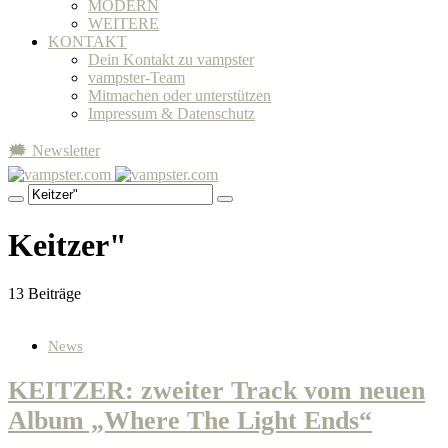
MODERN
WEITERE
KONTAKT
Dein Kontakt zu vampster
vampster-Team
Mitmachen oder unterstützen
Impressum & Datenschutz
🗯 Newsletter
Keitzer"
13 Beiträge
News
KEITZER: zweiter Track vom neuen
Album „Where The Light Ends“