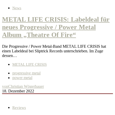
News
METAL LIFE CRISIS: Labeldeal für
neues Progressive / Power Metal
Album „Theatre Of Fire“
Die Progressive / Power Metal-Band METAL LIFE CRISIS hat
einen Labeldeal bei Sliptrick Records unterschrieben. Im Zuge
dessen…
METAL LIFE CRISIS
progressive metal
power metal
von
Christian Wögerbauer
18. Dezember 2022
Reviews