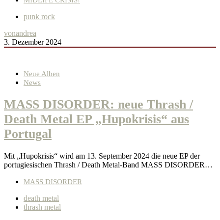
punk rock
von
andrea
3. Dezember 2024
Neue Alben
News
MASS DISORDER: neue Thrash /
Death Metal EP „Hupokrisis“ aus
Portugal
Mit „Hupokrisis“ wird am 13. September 2024 die neue EP der
portugiesischen Thrash / Death Metal-Band MASS DISORDER…
MASS DISORDER
death metal
thrash metal