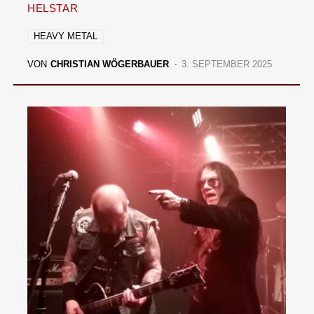
HELSTAR
HEAVY METAL
VON
CHRISTIAN WÖGERBAUER
3. SEPTEMBER 2025