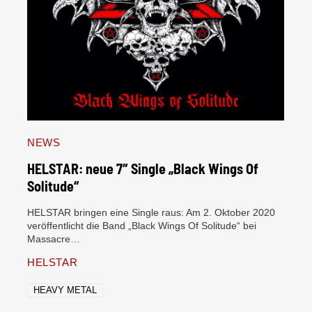
NEWS
HELSTAR: neue 7″ Single „Black Wings Of
Solitude“
HELSTAR bringen eine Single raus: Am 2. Oktober 2020
veröffentlicht die Band „Black Wings Of Solitude“ bei
Massacre…
HELSTAR
HEAVY METAL