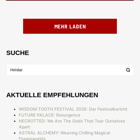
MEHR LADEN
SUCHE
AKTUELLE EMPFEHLUNGEN
WISDOM TOOTH FESTIVAL 2026: Der Festivalbericht
FUTURE PALACE: Resurgence
NECROTTED: We Are The Gods That Tear Ourselves
Apart
ASTRAL ALCHEMY: Weaving Chilling Magical
Dreamworlds