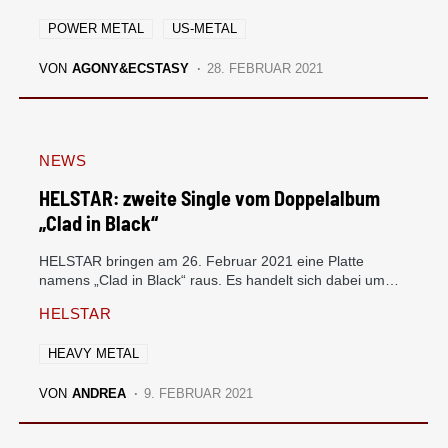
POWER METAL
US-METAL
VON
AGONY&ECSTASY
28. FEBRUAR 2021
NEWS
HELSTAR: zweite Single vom Doppelalbum
„Clad in Black“
HELSTAR bringen am 26. Februar 2021 eine Platte
namens „Clad in Black“ raus. Es handelt sich dabei um…
HELSTAR
HEAVY METAL
VON
ANDREA
9. FEBRUAR 2021