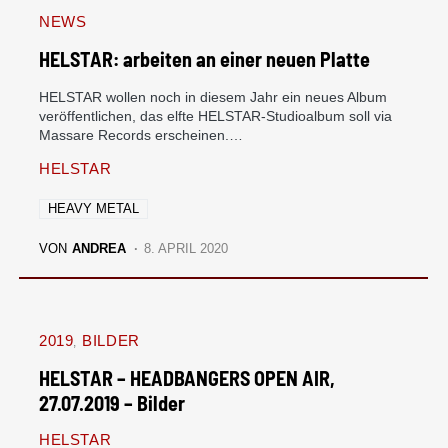
NEWS
HELSTAR: arbeiten an einer neuen Platte
HELSTAR wollen noch in diesem Jahr ein neues Album
veröffentlichen, das elfte HELSTAR-Studioalbum soll via
Massare Records erscheinen.…
HELSTAR
HEAVY METAL
VON
ANDREA
8. APRIL 2020
2019
BILDER
HELSTAR – HEADBANGERS OPEN AIR,
27.07.2019 – Bilder
HELSTAR