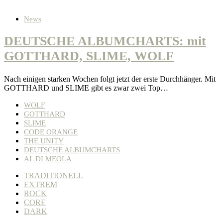
News
DEUTSCHE ALBUMCHARTS: mit
GOTTHARD, SLIME, WOLF
Nach einigen starken Wochen folgt jetzt der erste Durchhänger. Mit
GOTTHARD und SLIME gibt es zwar zwei Top…
WOLF
GOTTHARD
SLIME
CODE ORANGE
THE UNITY
DEUTSCHE ALBUMCHARTS
AL DI MEOLA
TRADITIONELL
EXTREM
ROCK
CORE
DARK