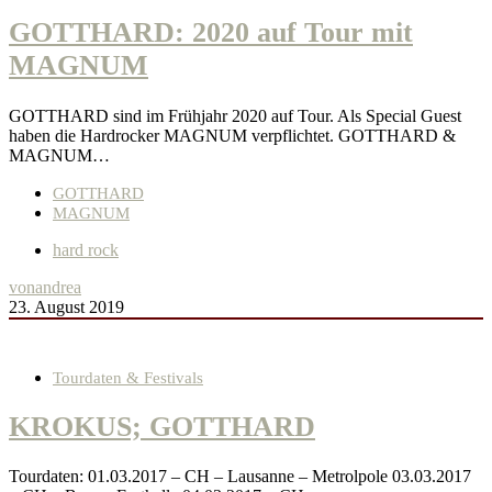
GOTTHARD: 2020 auf Tour mit
MAGNUM
GOTTHARD sind im Frühjahr 2020 auf Tour. Als Special Guest
haben die Hardrocker MAGNUM verpflichtet. GOTTHARD &
MAGNUM…
GOTTHARD
MAGNUM
hard rock
von
andrea
23. August 2019
Tourdaten & Festivals
KROKUS; GOTTHARD
Tourdaten: 01.03.2017 – CH – Lausanne – Metrolpole 03.03.2017