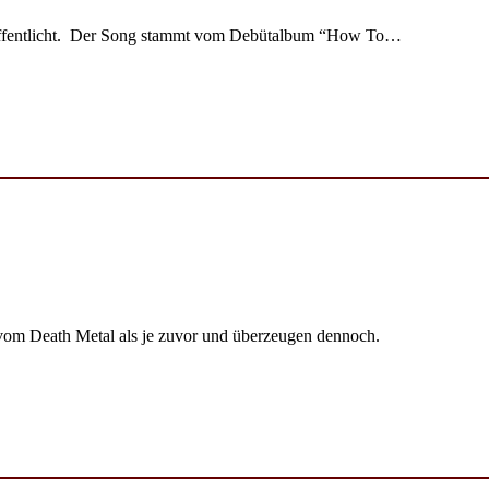
ffentlicht. Der Song stammt vom Debütalbum “How To…
m Death Metal als je zuvor und überzeugen dennoch.