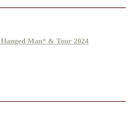
 Hanged Man“ & Tour 2024