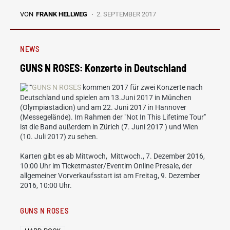
VON
FRANK HELLWEG
2. SEPTEMBER 2017
NEWS
GUNS N ROSES: Konzerte in Deutschland
GUNS N ROSES
kommen 2017 für zwei Konzerte nach
Deutschland und spielen am 13.Juni 2017 in München
(Olympiastadion) und am 22. Juni 2017 in Hannover
(Messegelände). Im Rahmen der "Not In This Lifetime Tour"
ist die Band außerdem in Zürich (7. Juni 2017 ) und Wien
(10. Juli 2017) zu sehen.
Karten gibt es ab Mittwoch, Mittwoch., 7. Dezember 2016,
10:00 Uhr im Ticketmaster/Eventim Online Presale, der
allgemeiner Vorverkaufsstart ist am Freitag, 9. Dezember
2016, 10:00 Uhr.
GUNS N ROSES