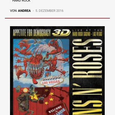
HARD ROCK
VON
ANDREA
5. DEZEMBER 2016