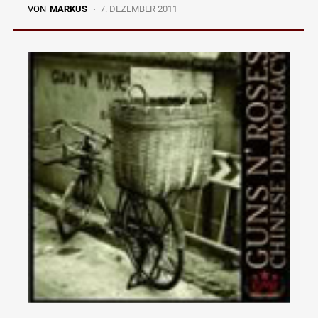
VON
MARKUS
7. DEZEMBER 2011