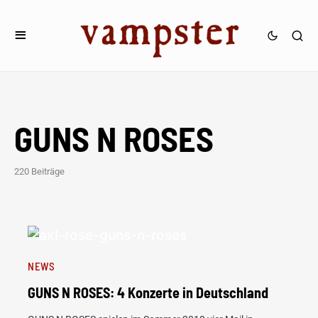
GUNS N ROSES
220 Beiträge
NEWS
GUNS N ROSES: 4 Konzerte in Deutschland