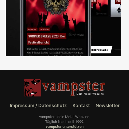
Impressum / Datenschutz
Kontakt
Newsletter
vampster - dein Metal Webzine.
Täglich frisch seit 1999.
vampster unterstützen