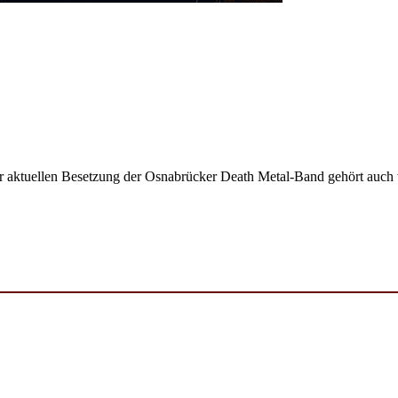
r aktuellen Besetzung der Osnabrücker Death Metal-Band gehört auc