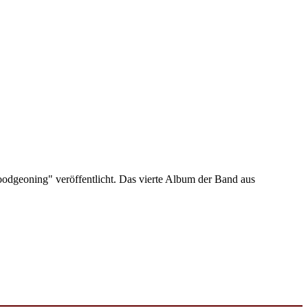
dgeoning" veröffentlicht. Das vierte Album der Band aus