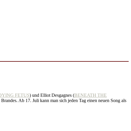
DYING FETUS
) und Elliot Desgagnes (
BENEATH THE
Brandes. Ab 17. Juli kann man sich jeden Tag einen neuen Song als