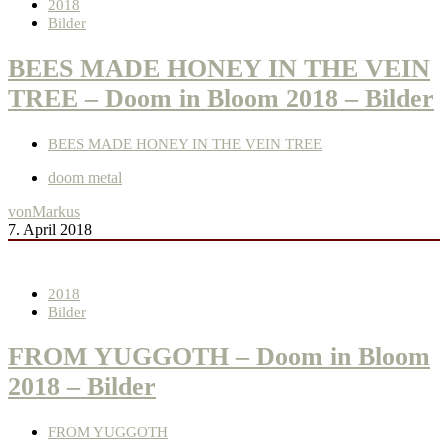
2018
Bilder
BEES MADE HONEY IN THE VEIN
TREE – Doom in Bloom 2018 – Bilder
BEES MADE HONEY IN THE VEIN TREE
doom metal
von
Markus
7. April 2018
2018
Bilder
FROM YUGGOTH – Doom in Bloom
2018 – Bilder
FROM YUGGOTH