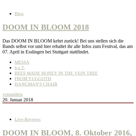
Blog
DOOM IN BLOOM 2018
Das DOOM IN BLOOM kehrt zurück! Bei uns stellen sich die
Bands selbst vor und hier erhaltet ihr alle Infos zum Festival, das am
07. April in Esslingen bei Stuttgart stattfindet.
MESSA
b.s.T.
BEES MADE HONEY IN THE VEIN TREE
FROM YUGGOTH
HANGMAN'S CHAIR
von
andrea
20. Januar 2018
Live-Reviews
DOOM IN BLOOM, 8. Oktober 2016,