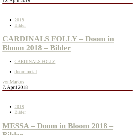
12. April 2018
2018
Bilder
CARDINALS FOLLY – Doom in
Bloom 2018 – Bilder
CARDINALS FOLLY
doom metal
von
Markus
7. April 2018
2018
Bilder
MESSA – Doom in Bloom 2018 –
Bilder