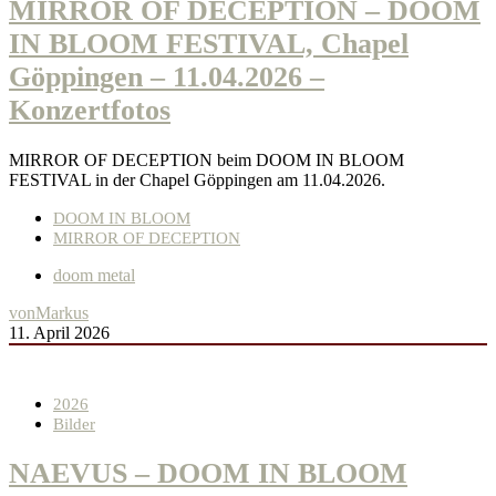
MIRROR OF DECEPTION – DOOM
IN BLOOM FESTIVAL, Chapel
Göppingen – 11.04.2026 –
Konzertfotos
MIRROR OF DECEPTION beim DOOM IN BLOOM
FESTIVAL in der Chapel Göppingen am 11.04.2026.
DOOM IN BLOOM
MIRROR OF DECEPTION
doom metal
von
Markus
11. April 2026
2026
Bilder
NAEVUS – DOOM IN BLOOM