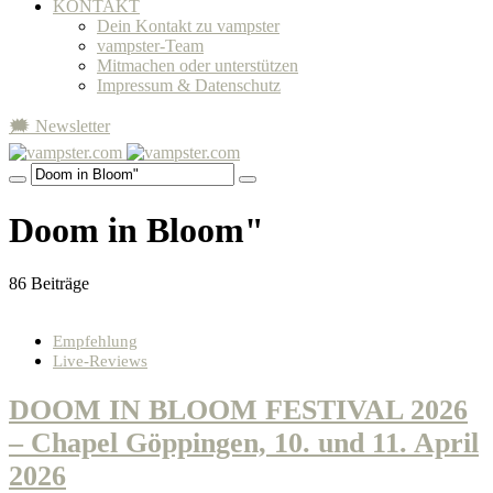
KONTAKT
Dein Kontakt zu vampster
vampster-Team
Mitmachen oder unterstützen
Impressum & Datenschutz
🗯 Newsletter
Doom in Bloom"
86 Beiträge
Empfehlung
Live-Reviews
DOOM IN BLOOM FESTIVAL 2026
– Chapel Göppingen, 10. und 11. April
2026