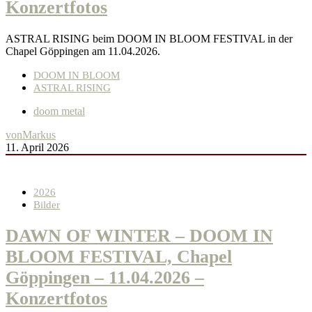
Konzertfotos
ASTRAL RISING beim DOOM IN BLOOM FESTIVAL in der
Chapel Göppingen am 11.04.2026.
DOOM IN BLOOM
ASTRAL RISING
doom metal
von
Markus
11. April 2026
2026
Bilder
DAWN OF WINTER – DOOM IN
BLOOM FESTIVAL, Chapel
Göppingen – 11.04.2026 –
Konzertfotos