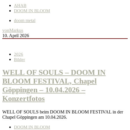
AHAB
DOOM IN BLOOM
doom metal
von
Markus
10. April 2026
2026
Bilder
WELL OF SOULS – DOOM IN
BLOOM FESTIVAL, Chapel
Göppingen – 10.04.2026 –
Konzertfotos
WELL OF SOULS beim DOOM IN BLOOM FESTIVAL in der
Chapel Göppingen am 10.04.2026.
DOOM IN BLOOM