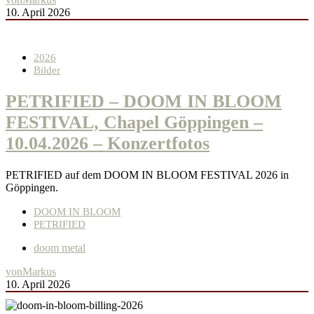
10. April 2026
2026
Bilder
PETRIFIED – DOOM IN BLOOM
FESTIVAL, Chapel Göppingen –
10.04.2026 – Konzertfotos
PETRIFIED auf dem DOOM IN BLOOM FESTIVAL 2026 in
Göppingen.
DOOM IN BLOOM
PETRIFIED
doom metal
von
Markus
10. April 2026