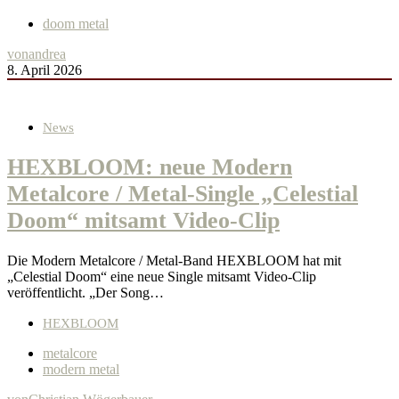
doom metal
von
andrea
8. April 2026
News
HEXBLOOM: neue Modern
Metalcore / Metal-Single „Celestial
Doom“ mitsamt Video-Clip
Die Modern Metalcore / Metal-Band HEXBLOOM hat mit
„Celestial Doom“ eine neue Single mitsamt Video-Clip
veröffentlicht. „Der Song…
HEXBLOOM
metalcore
modern metal