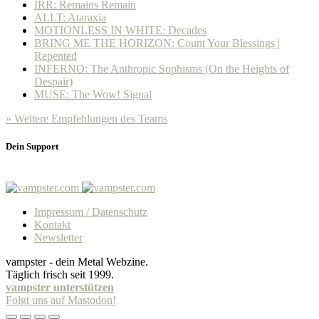
IRR: Remains Remain
ALLT: Ataraxia
MOTIONLESS IN WHITE: Decades
BRING ME THE HORIZON: Count Your Blessings |
Repented
INFERNO: The Anthropic Sophisms (On the Heights of
Despair)
MUSE: The Wow! Signal
» Weitere Empfehlungen des Teams
Dein Support
Impressum / Datenschutz
Kontakt
Newsletter
vampster - dein Metal Webzine.
Täglich frisch seit 1999.
vampster unterstützen
Folgt uns auf Mastodon!