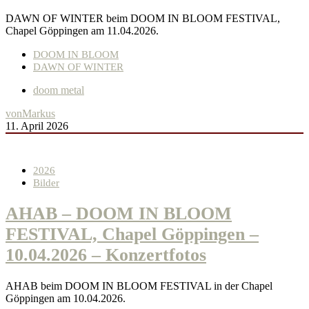
DAWN OF WINTER beim DOOM IN BLOOM FESTIVAL,
Chapel Göppingen am 11.04.2026.
DOOM IN BLOOM
DAWN OF WINTER
doom metal
von
Markus
11. April 2026
2026
Bilder
AHAB – DOOM IN BLOOM
FESTIVAL, Chapel Göppingen –
10.04.2026 – Konzertfotos
AHAB beim DOOM IN BLOOM FESTIVAL in der Chapel
Göppingen am 10.04.2026.