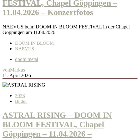
FESTIVAL, Chapel Göppingen –
11.04.2026 – Konzertfotos
NAEVUS beim DOOM IN BLOOM FESTIVAL in der Chapel
Göppingen am 11.04.2026
DOOM IN BLOOM
NAEVUS
doom metal
von
Markus
11. April 2026
2026
Bilder
ASTRAL RISING – DOOM IN
BLOOM FESTIVAL, Chapel
Göppingen – 11.04.2026 –