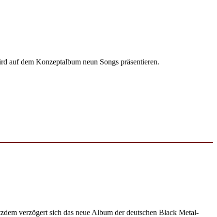
rd auf dem Konzeptalbum neun Songs präsentieren.
tzdem verzögert sich das neue Album der deutschen Black Metal-