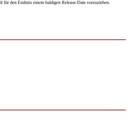
alt für den Endmix einem baldigen Release-Date vorzuziehen.