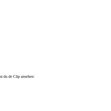
st du de Clip ansehen: