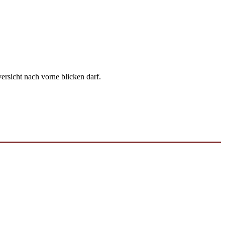
sicht nach vorne blicken darf.