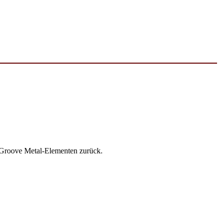
/ Groove Metal-Elementen zurück.