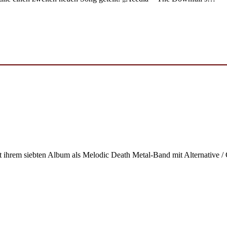
 ihrem siebten Album als Melodic Death Metal-Band mit Alternative 