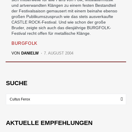
und artverwandten Klängen zu einem festen Bestandteil
der Festivalsaison gemausert mit einem beinahe ebenso
großen Publikumszuspruch wie das stets ausverkaufte
CASTLE ROCK-Festival. Und wie schon der große
Bruder, zeigte sich auch das diesjährige BURGFOLK-
Festival recht offen für metallische Klänge.
BURGFOLK
VON
DANIELW
7. AUGUST 2004
SUCHE
AKTUELLE EMPFEHLUNGEN