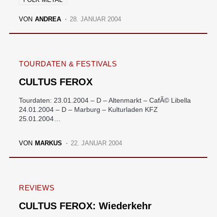
VON
ANDREA
28. JANUAR 2004
TOURDATEN & FESTIVALS
CULTUS FEROX
Tourdaten: 23.01.2004 – D – Altenmarkt – CafÃ© Libella
24.01.2004 – D – Marburg – Kulturladen KFZ
25.01.2004…
VON
MARKUS
22. JANUAR 2004
REVIEWS
CULTUS FEROX: Wiederkehr