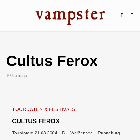
Cultus Ferox
10 Beiträge
TOURDATEN & FESTIVALS
CULTUS FEROX
Tourdaten: 21.08.2004 – D – Weißensee – Runneburg