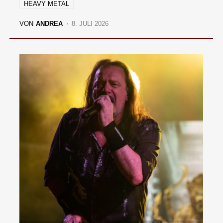
HEAVY METAL
VON
ANDREA
8. JULI 2026