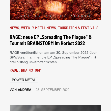
NEWS
WEEKLY METAL NEWS
TOURDATEN & FESTIVALS
RAGE: neue EP „Spreading The Plague“ &
Tour mit BRAINSTORM im Herbst 2022
RAGE veröffentlichen am am 30. September 2022 über
SPV/Steamhammer die EP „Spreading The Plague“ mit
drei bislang unveröffentlichten…
RAGE
BRAINSTORM
POWER METAL
VON
ANDREA
28. SEPTEMBER 2022