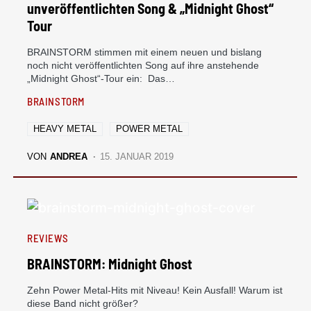
unveröffentlichten Song & „Midnight Ghost“
Tour
BRAINSTORM stimmen mit einem neuen und bislang
noch nicht veröffentlichten Song auf ihre anstehende
„Midnight Ghost“-Tour ein: Das…
BRAINSTORM
HEAVY METAL
POWER METAL
VON
ANDREA
15. JANUAR 2019
REVIEWS
BRAINSTORM: Midnight Ghost
Zehn Power Metal-Hits mit Niveau! Kein Ausfall! Warum ist
diese Band nicht größer?