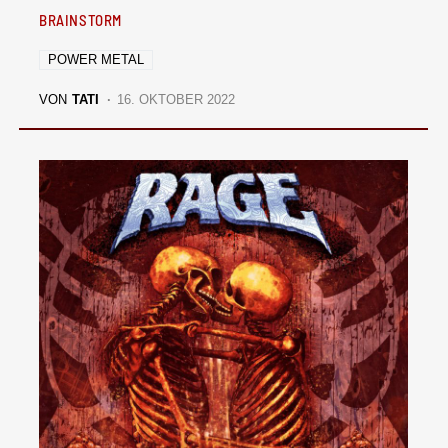
BRAINSTORM
POWER METAL
VON
TATI
16. OKTOBER 2022