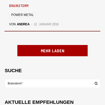
BRAINSTORM
POWER METAL
VON
ANDREA
12. JANUAR 2016
MEHR LADEN
SUCHE
AKTUELLE EMPFEHLUNGEN