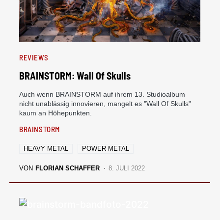
REVIEWS
BRAINSTORM: Wall Of Skulls
Auch wenn BRAINSTORM auf ihrem 13. Studioalbum
nicht unablässig innovieren, mangelt es "Wall Of Skulls"
kaum an Höhepunkten.
BRAINSTORM
HEAVY METAL
POWER METAL
VON
FLORIAN SCHAFFER
8. JULI 2022