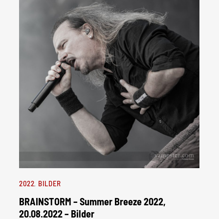
2022
BILDER
BRAINSTORM – Summer Breeze 2022,
20.08.2022 – Bilder