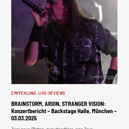
EMPFEHLUNG
LIVE-REVIEWS
BRAINSTORM, ARION, STRANGER VISION:
Konzertbericht – Backstage Halle, München –
03.03.2025