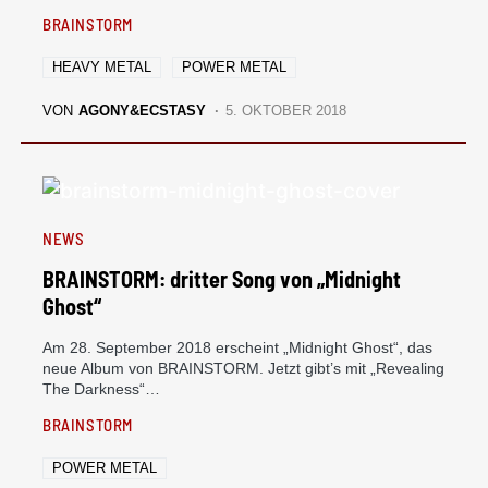
BRAINSTORM
HEAVY METAL
POWER METAL
VON
AGONY&ECSTASY
5. OKTOBER 2018
NEWS
BRAINSTORM: dritter Song von „Midnight
Ghost“
Am 28. September 2018 erscheint „Midnight Ghost“, das
neue Album von BRAINSTORM. Jetzt gibt’s mit „Revealing
The Darkness“…
BRAINSTORM
POWER METAL