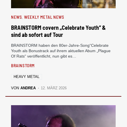
NEWS
WEEKLY METAL NEWS
BRAINSTORM covern „Celebrate Youth“ &
sind ab sofort auf Tour
BRAINSTORM haben den 80er-Jahre-Song“Celebrate
Youth als Bonustrack auf ihrem aktuellen Abum „Plague
Of Rats“ veröffentlicht, nun gibt es…
BRAINSTORM
HEAVY METAL
VON
ANDREA
12. MÄRZ 2026