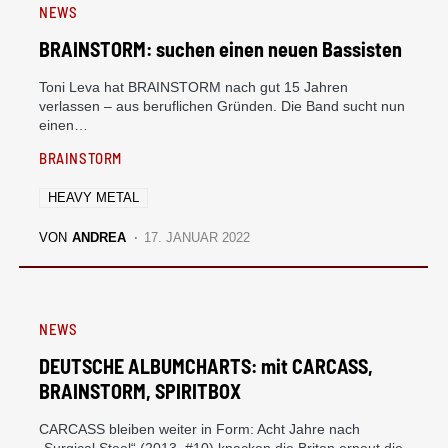
NEWS
BRAINSTORM: suchen einen neuen Bassisten
Toni Leva hat BRAINSTORM nach gut 15 Jahren
verlassen – aus beruflichen Gründen. Die Band sucht nun
einen…
BRAINSTORM
HEAVY METAL
VON
ANDREA
17. JANUAR 2022
NEWS
DEUTSCHE ALBUMCHARTS: mit CARCASS,
BRAINSTORM, SPIRITBOX
CARCASS bleiben weiter in Form: Acht Jahre nach