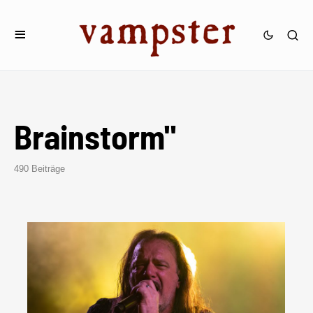
Brainstorm"
490 Beiträge