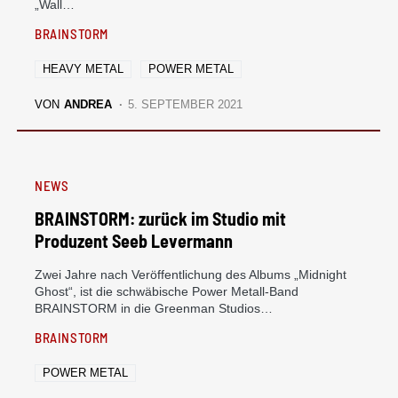
„Wall…
BRAINSTORM
HEAVY METAL
POWER METAL
VON
ANDREA
5. SEPTEMBER 2021
NEWS
BRAINSTORM: zurück im Studio mit
Produzent Seeb Levermann
Zwei Jahre nach Veröffentlichung des Albums „Midnight
Ghost“, ist die schwäbische Power Metall-Band
BRAINSTORM in die Greenman Studios…
BRAINSTORM
POWER METAL