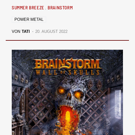
SUMMER BREEZE
BRAINSTORM
POWER METAL
VON
TATI
20. AUGUST 2022