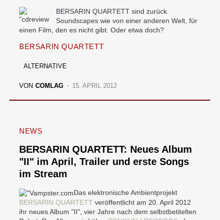
BERSARIN QUARTETT sind zurück.
Soundscapes wie von einer anderen Welt, für
einen Film, den es nicht gibt. Oder etwa doch?
BERSARIN QUARTETT
ALTERNATIVE
VON
COMLAG
15. APRIL 2012
NEWS
BERSARIN QUARTETT: Neues Album
"II" im April, Trailer und erste Songs
im Stream
Das elektronische Ambientprojekt
BERSARIN QUARTETT
veröffentlicht am 20. April 2012
ihr neues Album "II", vier Jahre nach dem selbstbetitelten