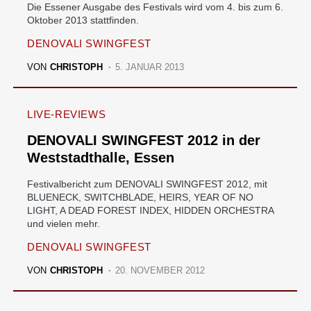
Die Essener Ausgabe des Festivals wird vom 4. bis zum 6.
Oktober 2013 stattfinden.
DENOVALI SWINGFEST
VON
CHRISTOPH
5. JANUAR 2013
LIVE-REVIEWS
DENOVALI SWINGFEST 2012 in der
Weststadthalle, Essen
Festivalbericht zum DENOVALI SWINGFEST 2012, mit
BLUENECK, SWITCHBLADE, HEIRS, YEAR OF NO
LIGHT, A DEAD FOREST INDEX, HIDDEN ORCHESTRA
und vielen mehr.
DENOVALI SWINGFEST
VON
CHRISTOPH
20. NOVEMBER 2012