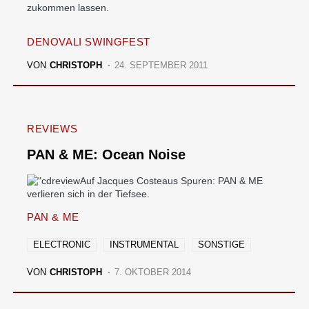
zukommen lassen.
DENOVALI SWINGFEST
VON
CHRISTOPH
24. SEPTEMBER 2011
REVIEWS
PAN & ME: Ocean Noise
Auf Jacques Costeaus Spuren: PAN & ME
verlieren sich in der Tiefsee.
PAN & ME
ELECTRONIC
INSTRUMENTAL
SONSTIGE
VON
CHRISTOPH
7. OKTOBER 2014