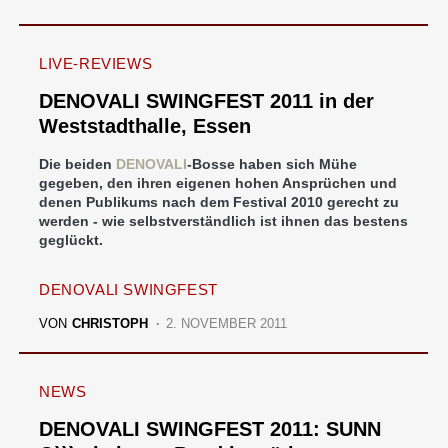
LIVE-REVIEWS
DENOVALI SWINGFEST 2011 in der
Weststadthalle, Essen
Die beiden
DENOVALI
-Bosse haben sich Mühe
gegeben, den ihren eigenen hohen Ansprüchen und
denen Publikums nach dem Festival 2010 gerecht zu
werden - wie selbstverständlich ist ihnen das bestens
geglückt.
DENOVALI SWINGFEST
VON
CHRISTOPH
2. NOVEMBER 2011
NEWS
DENOVALI SWINGFEST 2011: SUNN