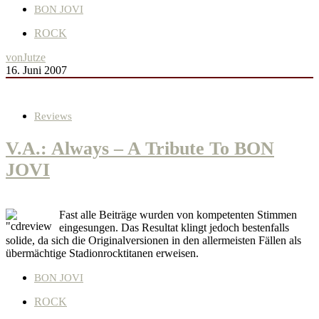
BON JOVI
ROCK
von
Jutze
16. Juni 2007
Reviews
V.A.: Always – A Tribute To BON
JOVI
Fast alle Beiträge wurden von kompetenten Stimmen
eingesungen. Das Resultat klingt jedoch bestenfalls
solide, da sich die Originalversionen in den allermeisten Fällen als
übermächtige Stadionrocktitanen erweisen.
BON JOVI
ROCK