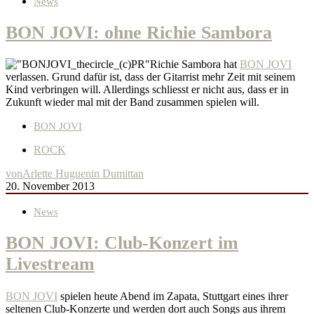
News
BON JOVI: ohne Richie Sambora
Richie Sambora hat
BON JOVI
verlassen. Grund dafür ist, dass der Gitarrist mehr Zeit mit seinem
Kind verbringen will. Allerdings schliesst er nicht aus, dass er in
Zukunft wieder mal mit der Band zusammen spielen will.
BON JOVI
ROCK
von
Arlette Huguenin Dumittan
20. November 2013
News
BON JOVI: Club-Konzert im
Livestream
BON JOVI
spielen heute Abend im Zapata, Stuttgart eines ihrer
seltenen Club-Konzerte und werden dort auch Songs aus ihrem