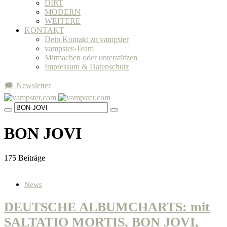
DIRT
MODERN
WEITERE
KONTAKT
Dein Kontakt zu vampster
vampster-Team
Mitmachen oder unterstützen
Impressum & Datenschutz
🗯 Newsletter
BON JOVI
175 Beiträge
News
DEUTSCHE ALBUMCHARTS: mit
SALTATIO MORTIS, BON JOVI,