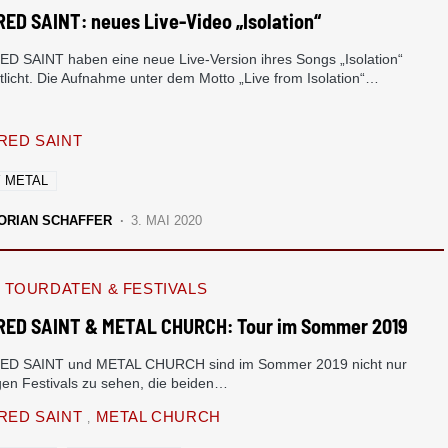
ED SAINT: neues Live-Video „Isolation“
 SAINT haben eine neue Live-Version ihres Songs „Isolation“
tlicht. Die Aufnahme unter dem Motto „Live from Isolation“…
ED SAINT
 METAL
ORIAN SCHAFFER
3. MAI 2020
TOURDATEN & FESTIVALS
ED SAINT & METAL CHURCH: Tour im Sommer 2019
D SAINT und METAL CHURCH sind im Sommer 2019 nicht nur
igen Festivals zu sehen, die beiden…
RED SAINT
METAL CHURCH